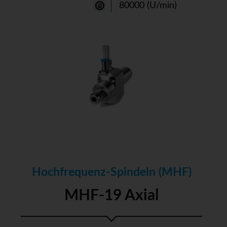
80000 (U/min)
Hochfrequenz-Spindeln (MHF)
MHF-19 Axial