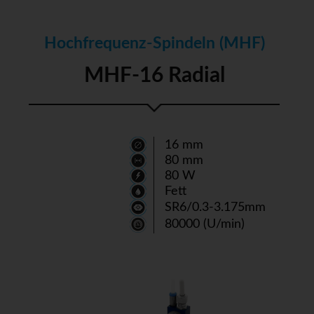
Hochfrequenz-Spindeln (MHF)
MHF-16 Radial
16 mm
80 mm
80 W
Fett
SR6/0.3-3.175mm
80000 (U/min)