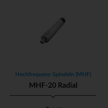
Hochfrequenz-Spindeln (MHF)
MHF-20 Radial