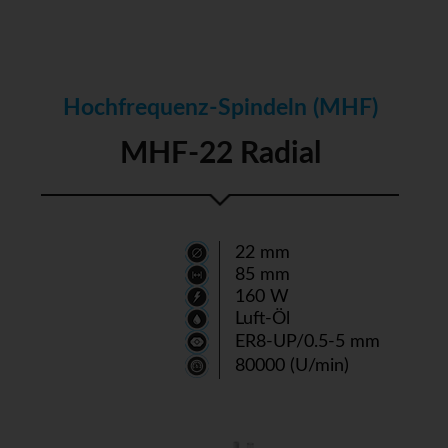
Hochfrequenz-Spindeln (MHF)
MHF-22 Radial
22 mm
85 mm
160 W
Luft-Öl
ER8-UP/0.5-5 mm
80000 (U/min)