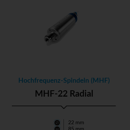
Hochfrequenz-Spindeln (MHF)
MHF-22 Radial
22 mm
85 mm