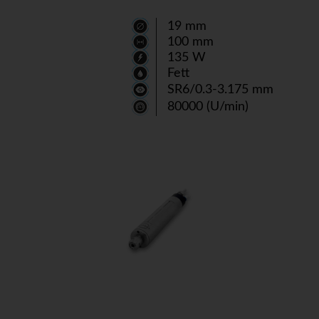
19 mm
100 mm
135 W
Fett
SR6/0.3-3.175 mm
80000 (U/min)