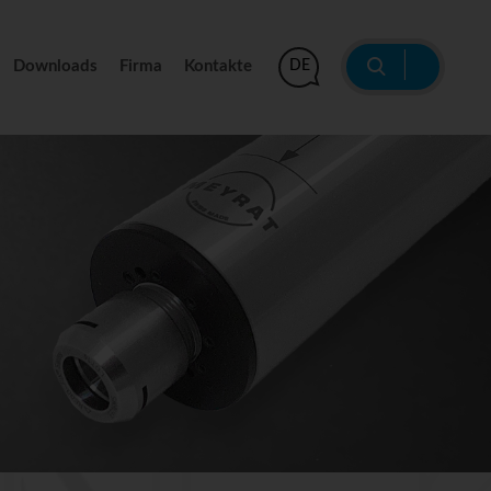
|
Downloads
Firma
Kontakte
DE