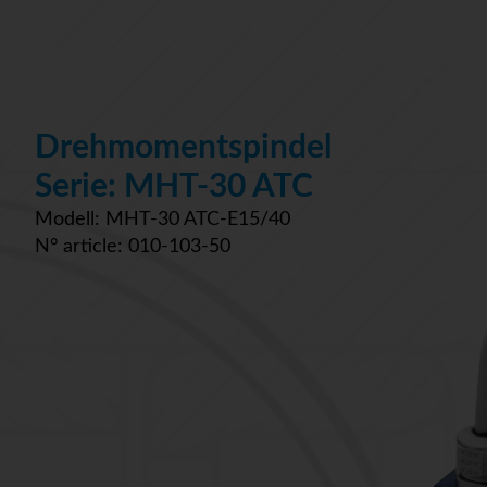
Drehmomentspindel
Serie: MHT-30 ATC
Modell: MHT-30 ATC-E15/40
N° article: 010-103-50