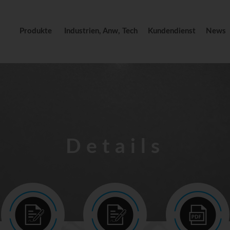
Produkte
Industrien, Anw, Tech
Kundendienst
News
Details