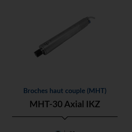
Broches haut couple (MHT)
MHT-30 Axial IKZ