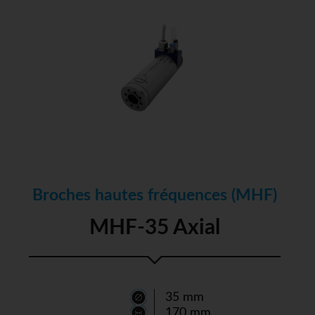
Broches hautes fréquences (MHF)
MHF-35 Axial
35 mm
170 mm