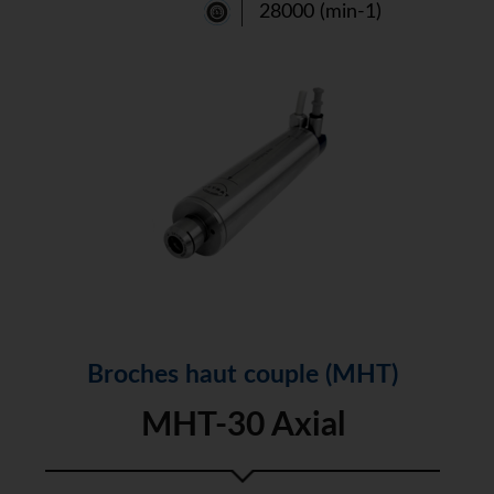
28000 (min-1)
Broches haut couple (MHT)
MHT-30 Axial