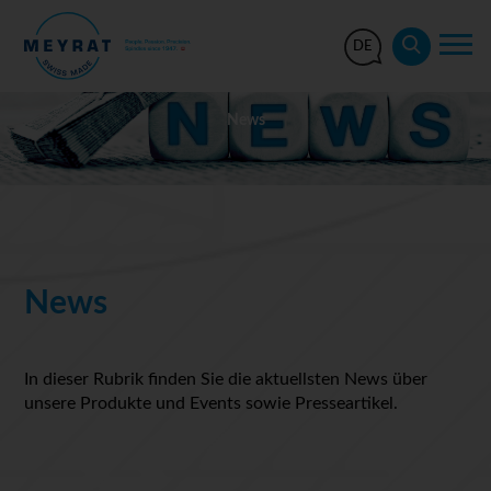
DE
News
News
In dieser Rubrik finden Sie die aktuellsten News über
unsere Produkte und Events sowie Presseartikel.