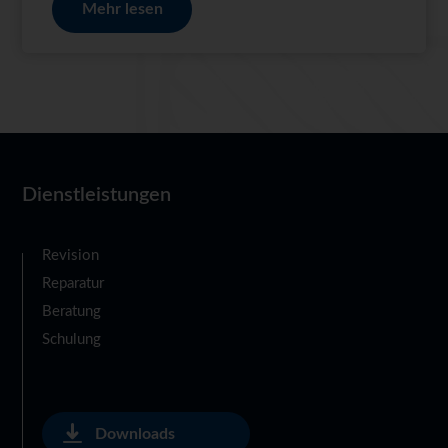
Mehr lesen
Dienstleistungen
Revision
Reparatur
Beratung
Schulung
Downloads