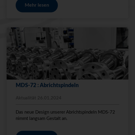
Mehr lesen
MDS-72 : Abrichtspindeln
Aktualität 26.01.2024
Das neue Design unserer Abrichtspindeln MDS-72
nimmt langsam Gestalt an.