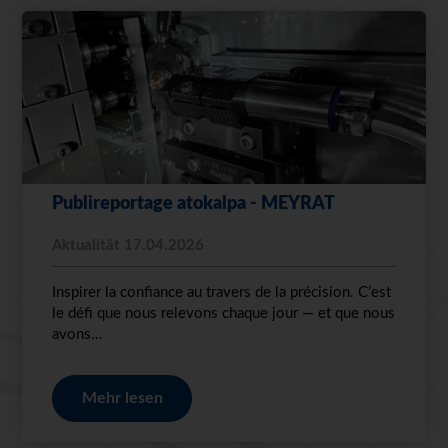
Publireportage atokalpa - MEYRAT
Aktualität 17.04.2026
Inspirer la confiance au travers de la précision. C’est
le défi que nous relevons chaque jour — et que nous
avons…
Mehr lesen