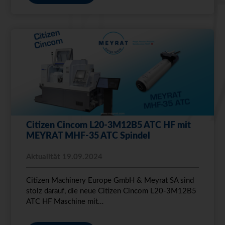
Citizen Cincom L20-3M12B5 ATC HF mit
MEYRAT MHF-35 ATC Spindel
Aktualität 19.09.2024
Citizen Machinery Europe GmbH & Meyrat SA sind
stolz darauf, die neue Citizen Cincom L20-3M12B5
ATC HF Maschine mit…