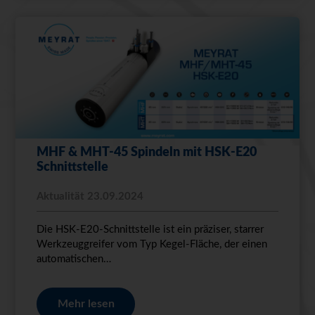
MHF & MHT-45 Spindeln mit HSK-E20
Schnittstelle
Aktualität 23.09.2024
Die HSK-E20-Schnittstelle ist ein präziser, starrer
Werkzeuggreifer vom Typ Kegel-Fläche, der einen
automatischen…
Mehr lesen