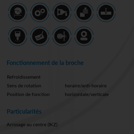
Fonctionnement de la broche
Refroidissement
Sens de rotation
horaire/anti-horaire
Position de fonction
horizontale/verticale
Particularités
Arrosage au centre (IKZ)