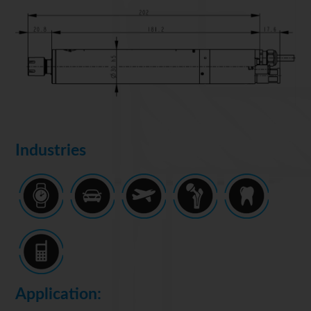
Industries
Application: