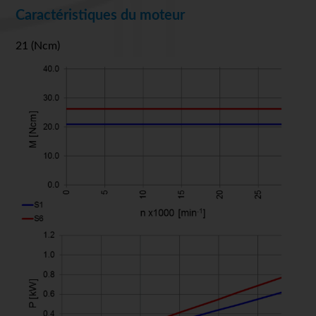
Caractéristiques du moteur
21 (Ncm)