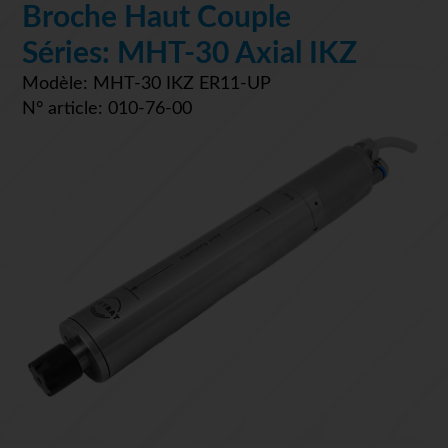
Broche Haut Couple
Séries: MHT-30 Axial IKZ
Modèle: MHT-30 IKZ ER11-UP
N° article: 010-76-00