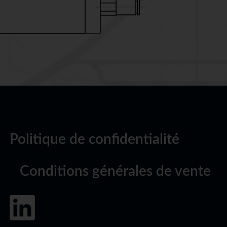
Politique de confidentialité
Conditions générales de vente