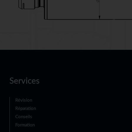
Services
Révision
Réparation
Conseils
Formation