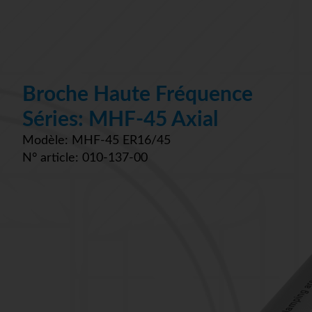
Broche Haute Fréquence
Séries: MHF-45 Axial
Modèle: MHF-45 ER16/45
N° article: 010-137-00