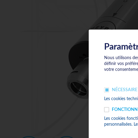
Paramètr
Nous utilisons des
définir vos préfér
votre consenteme
NÉCESSAIRE
Les cookies techn
FONCTIONN
Les cookies foncti
personnalisées. L